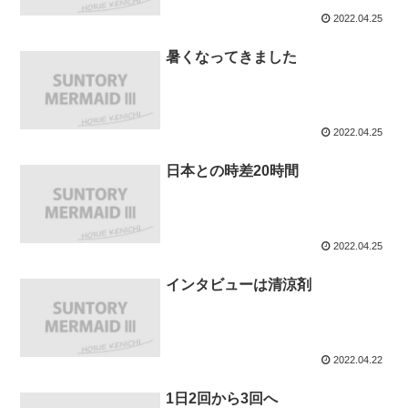
2022.04.25
暑くなってきました
2022.04.25
日本との時差20時間
2022.04.25
インタビューは清涼剤
2022.04.22
1日2回から3回へ