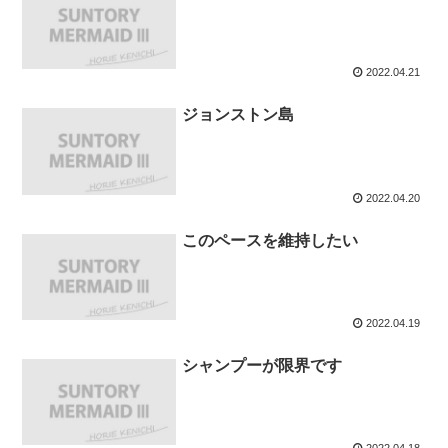
2022.04.21
ジョンストン島
2022.04.20
このペースを維持したい
2022.04.19
シャンプーが限界です
2022.04.18